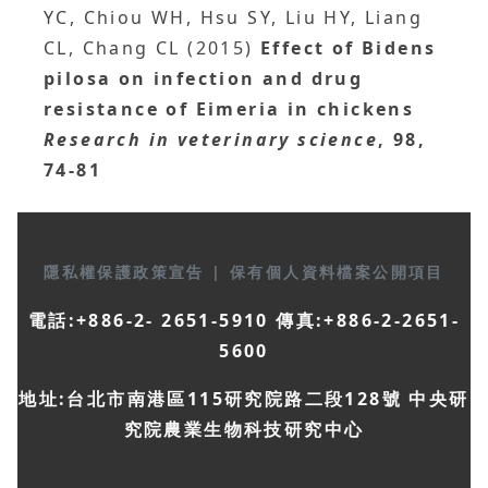
YC, Chiou WH, Hsu SY, Liu HY, Liang
CL, Chang CL (2015)
Effect of Bidens
pilosa on infection and drug
resistance of Eimeria in chickens
Research in veterinary science
, 98,
74-81
隱私權保護政策宣告
|
保有個人資料檔案公開項目
電話:+886-2- 2651-5910 傳真:+886-2-2651-
5600
地址:台北市南港區115研究院路二段128號 中央研
究院農業生物科技研究中心