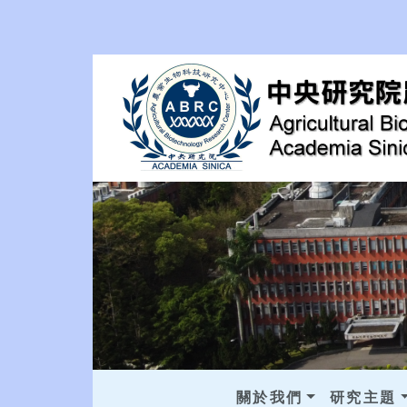
關於我們
研究主題