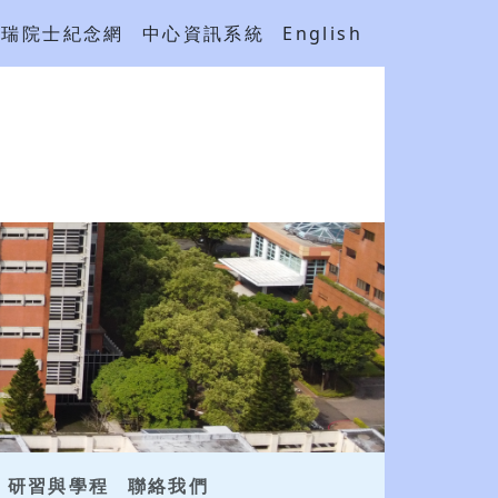
吳瑞院士紀念網
中心資訊系統
English
研習與學程
聯絡我們