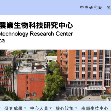
中央研究院
研究成果
中心人員
核心設施
南部生技中心