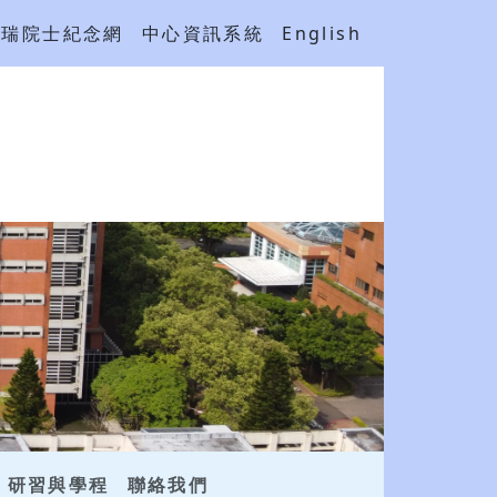
吳瑞院士紀念網
中心資訊系統
English
研習與學程
聯絡我們