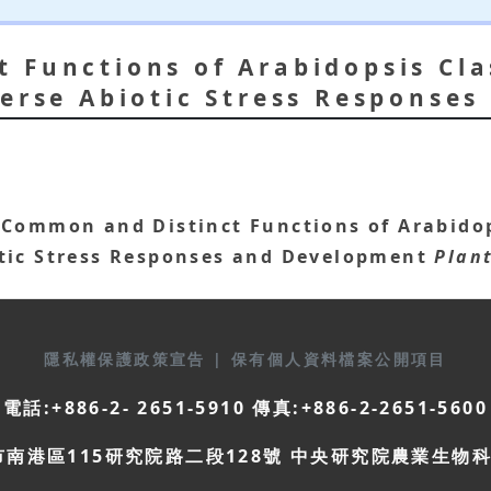
 Functions of Arabidopsis Cla
verse Abiotic Stress Response
)
Common and Distinct Functions of Arabidop
otic Stress Responses and Development
Plan
隱私權保護政策宣告
|
保有個人資料檔案公開項目
電話:+886-2- 2651-5910 傳真:+886-2-2651-5600
市南港區115研究院路二段128號 中央研究院農業生物