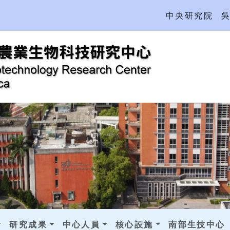
中央研究院
研究成果
中心人員
核心設施
南部生技中心