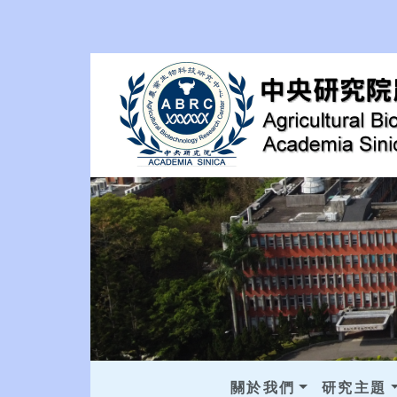
關於我們
研究主題