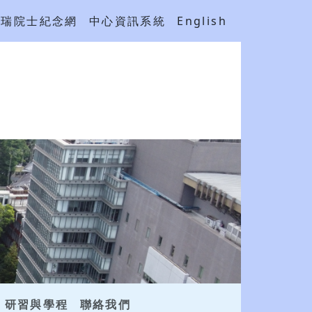
吳瑞院士紀念網
中心資訊系統
English
研習與學程
聯絡我們