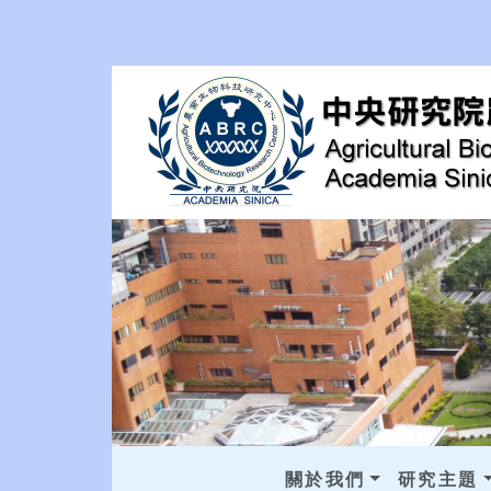
關於我們
研究主題