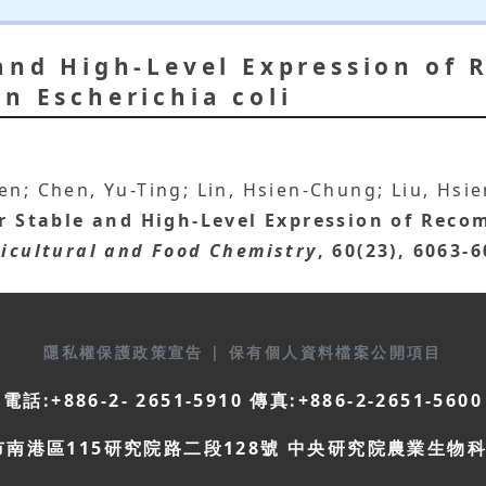
 and High-Level Expression of
n Escherichia coli
en; Chen, Yu-Ting; Lin, Hsien-Chung; Liu, Hs
or Stable and High-Level Expression of Reco
ricultural and Food Chemistry
, 60(23), 6063-
隱私權保護政策宣告
|
保有個人資料檔案公開項目
電話:+886-2- 2651-5910 傳真:+886-2-2651-5600
市南港區115研究院路二段128號 中央研究院農業生物