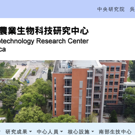
中央研究院
研究成果
中心人員
核心設施
南部生技中心