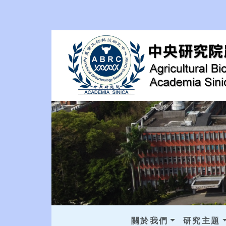
關於我們
研究主題