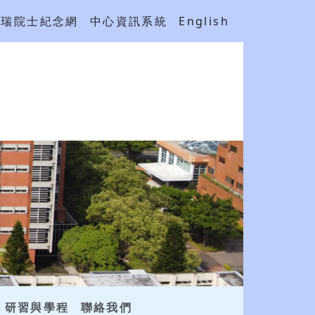
吳瑞院士紀念網
中心資訊系統
English
研習與學程
聯絡我們