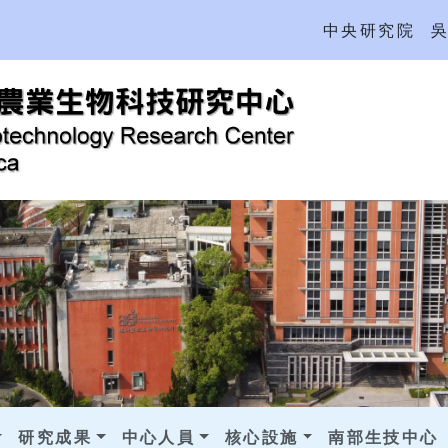
中央研究院
研究成果
中心人員
核心設施
南部生技中心