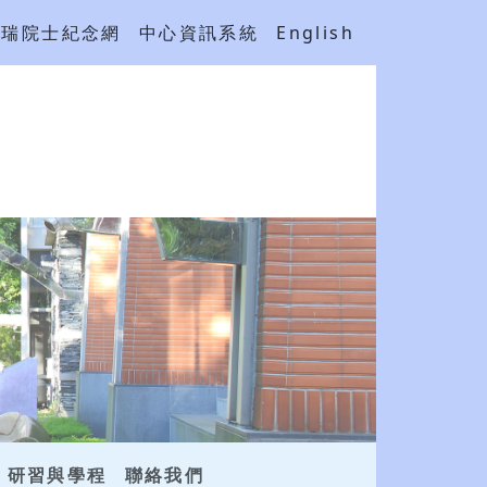
吳瑞院士紀念網
中心資訊系統
English
研習與學程
聯絡我們