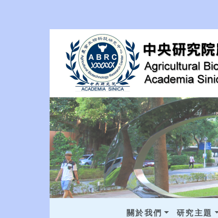
關於我們
研究主題