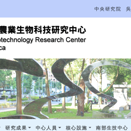
中央研究院
研究成果
中心人員
核心設施
南部生技中心