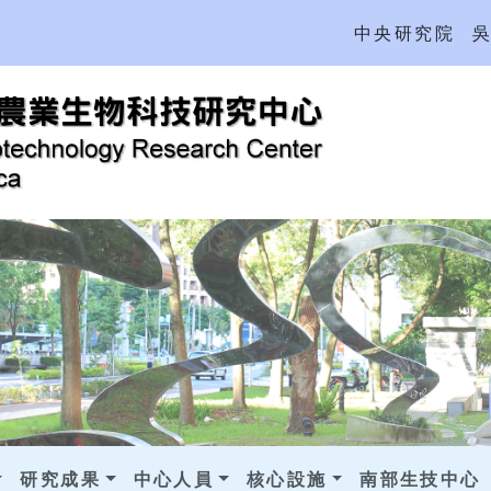
中央研究院
研究成果
中心人員
核心設施
南部生技中心