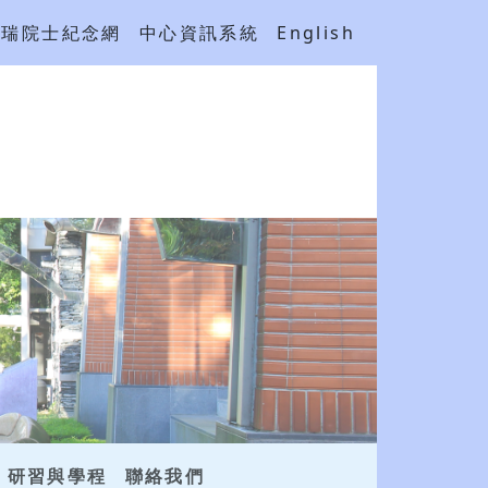
吳瑞院士紀念網
中心資訊系統
English
研習與學程
聯絡我們