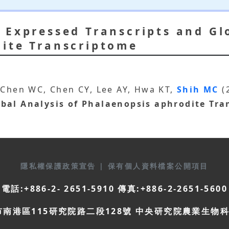
 Expressed Transcripts and Glo
ite Transcriptome
 Chen WC, Chen CY, Lee AY, Hwa KT,
Shih MC
(
obal Analysis of Phalaenopsis aphrodite Tr
隱私權保護政策宣告
|
保有個人資料檔案公開項目
電話:+886-2- 2651-5910 傳真:+886-2-2651-5600
市南港區115研究院路二段128號 中央研究院農業生物