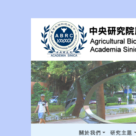
關於我們
研究主題