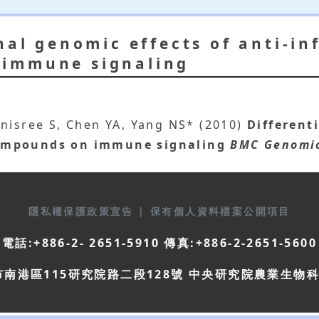
onal genomic effects of anti-i
immune signaling
anisree S, Chen YA, Yang NS* (2010)
Different
ompounds on immune signaling
BMC Genomi
隱私權保護政策宣告
|
保有個人資料檔案公開項目
電話:+886-2- 2651-5910 傳真:+886-2-2651-5600
市南港區115研究院路二段128號 中央研究院農業生物