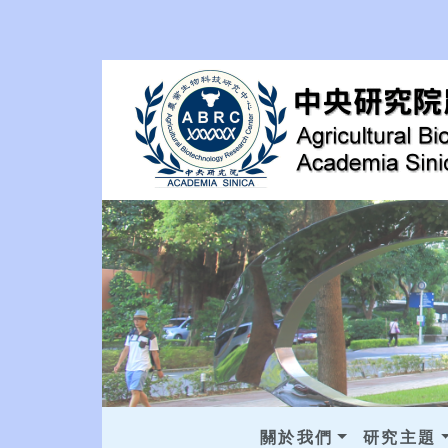
關於我們
研究主題