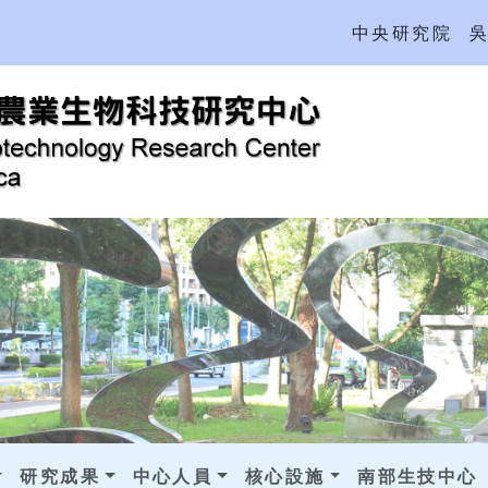
中央研究院
研究成果
中心人員
核心設施
南部生技中心