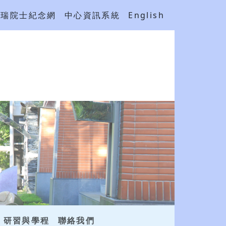
吳瑞院士紀念網
中心資訊系統
English
研習與學程
聯絡我們