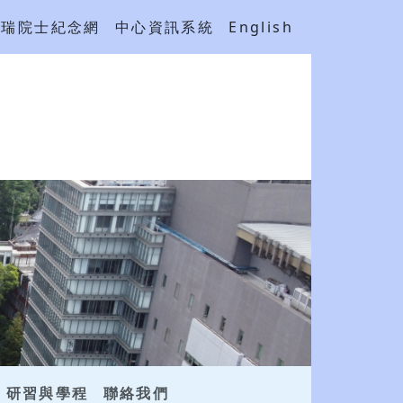
吳瑞院士紀念網
中心資訊系統
English
研習與學程
聯絡我們