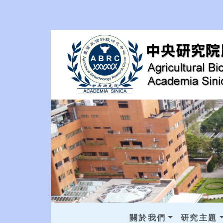
關於我們
研究主題