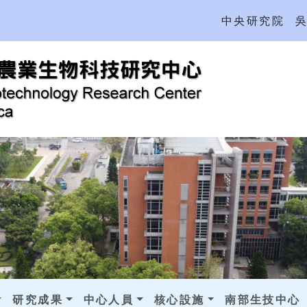
中央研究院
研究成果
中心人員
核心設施
南部生技中心