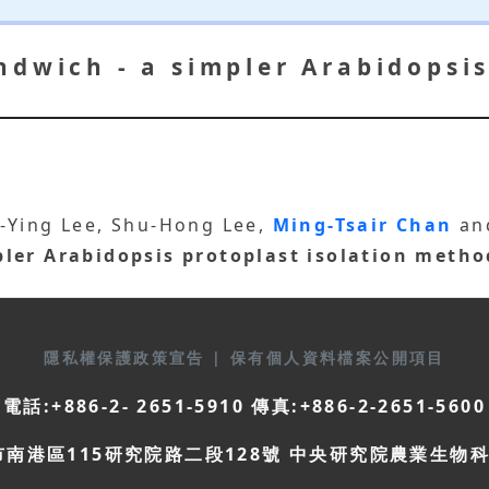
ndwich - a simpler Arabidopsis
-Ying Lee, Shu-Hong Lee,
Ming-Tsair Chan
an
pler Arabidopsis protoplast isolation metho
隱私權保護政策宣告
|
保有個人資料檔案公開項目
電話:+886-2- 2651-5910 傳真:+886-2-2651-5600
市南港區115研究院路二段128號 中央研究院農業生物