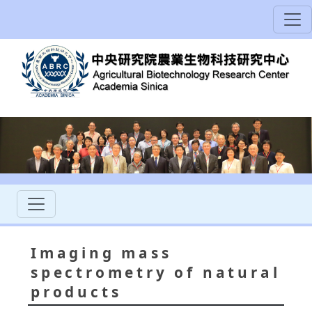
Imaging mass
spectrometry of natural
products