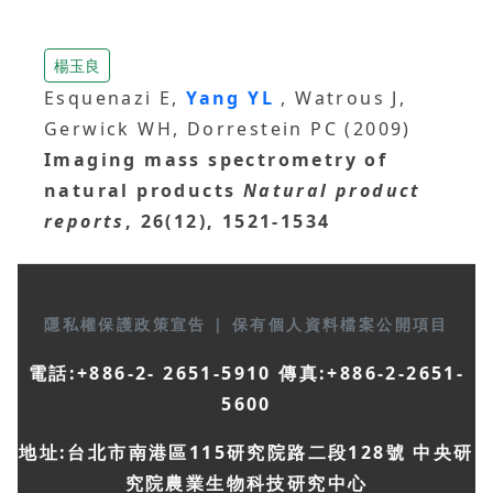
楊玉良
Esquenazi E,
Yang YL
, Watrous J,
Gerwick WH, Dorrestein PC (2009)
Imaging mass spectrometry of
natural products
Natural product
reports
, 26(12), 1521-1534
隱私權保護政策宣告
|
保有個人資料檔案公開項目
電話:+886-2- 2651-5910 傳真:+886-2-2651-
5600
地址:台北市南港區115研究院路二段128號 中央研
究院農業生物科技研究中心