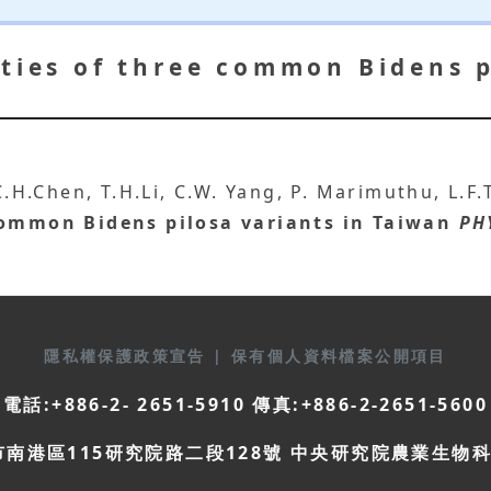
rties of three common Bidens p
 C.H.Chen, T.H.Li, C.W. Yang, P. Marimuthu, L.F
 common Bidens pilosa variants in Taiwan
PH
隱私權保護政策宣告
|
保有個人資料檔案公開項目
電話:+886-2- 2651-5910 傳真:+886-2-2651-5600
市南港區115研究院路二段128號 中央研究院農業生物