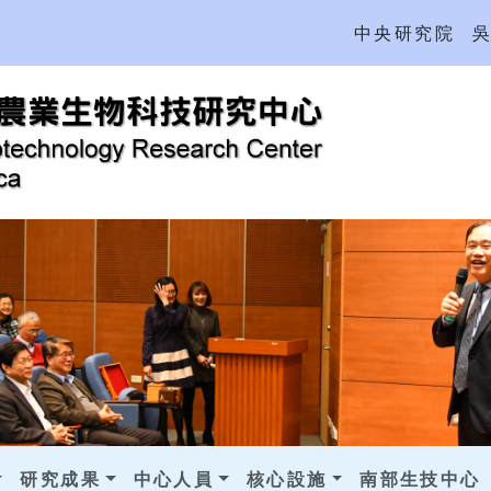
中央研究院
研究成果
中心人員
核心設施
南部生技中心