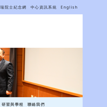
吳瑞院士紀念網
中心資訊系統
English
研習與學程
聯絡我們