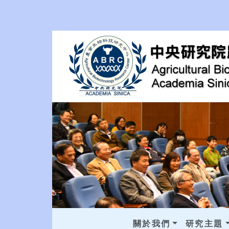
關於我們
研究主題