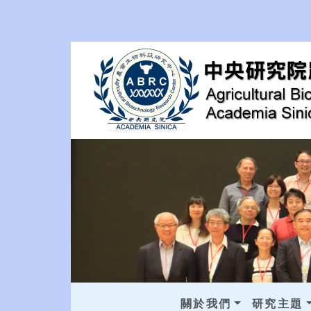
關於我們
研究主題