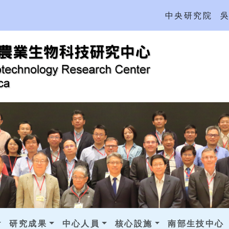
中央研究院
研究成果
中心人員
核心設施
南部生技中心