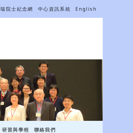
吳瑞院士紀念網
中心資訊系統
English
研習與學程
聯絡我們