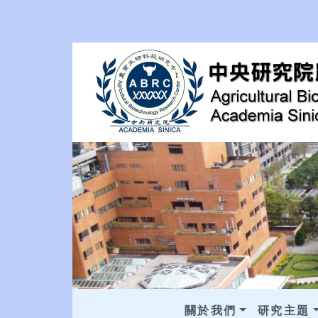
關於我們
研究主題