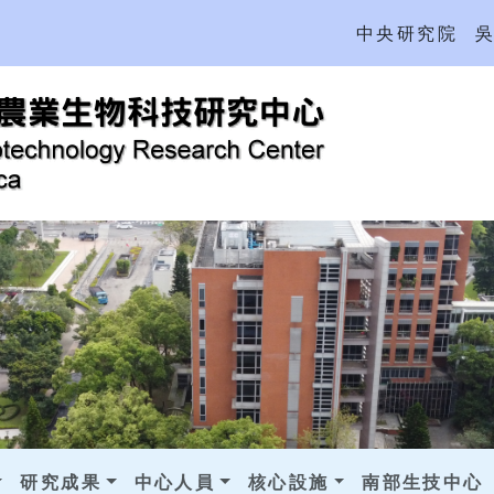
中央研究院
研究成果
中心人員
核心設施
南部生技中心