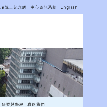
吳瑞院士紀念網
中心資訊系統
English
研習與學程
聯絡我們