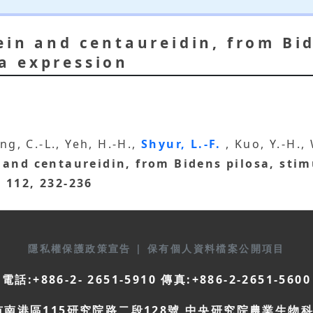
ein and centaureidin, from Bid
a expression
ng, C.-L., Yeh, H.-H.,
Shyur, L.-F.
, Kuo, Y.-H.,
 and centaureidin, from Bidens pilosa, st
, 112, 232-236
隱私權保護政策宣告
|
保有個人資料檔案公開項目
電話:+886-2- 2651-5910 傳真:+886-2-2651-5600
市南港區115研究院路二段128號 中央研究院農業生物