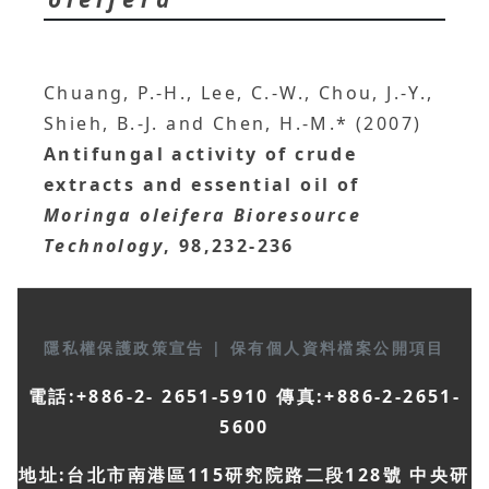
Chuang, P.-H., Lee, C.-W., Chou, J.-Y.,
Shieh, B.-J. and Chen, H.-M.* (2007)
Antifungal activity of crude
extracts and essential oil of
Moringa oleifera
Bioresource
Technology
, 98,232-236
隱私權保護政策宣告
|
保有個人資料檔案公開項目
電話:+886-2- 2651-5910 傳真:+886-2-2651-
5600
地址:台北市南港區115研究院路二段128號 中央研