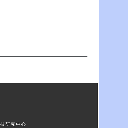
科技研究中心