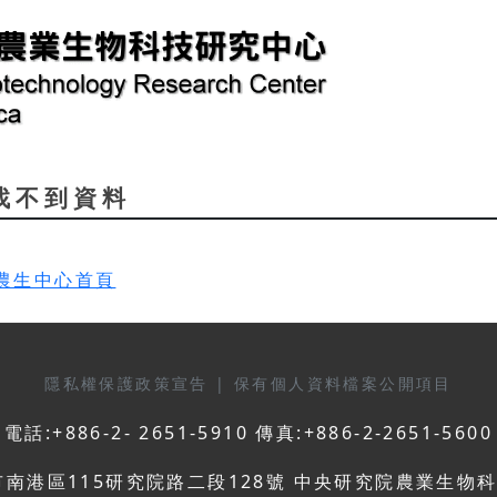
d 找不到資料
農生中心首頁
隱私權保護政策宣告
|
保有個人資料檔案公開項目
電話:+886-2- 2651-5910 傳真:+886-2-2651-5600
市南港區115研究院路二段128號 中央研究院農業生物