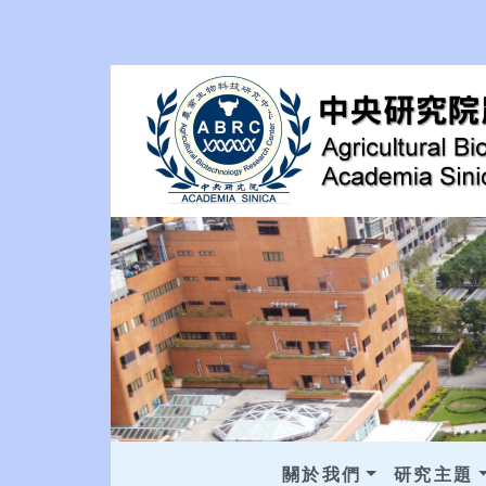
關於我們
研究主題