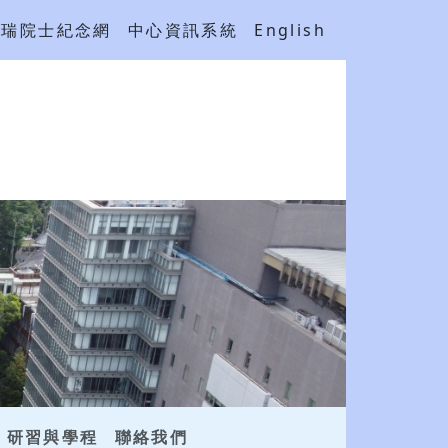
吳瑞院士紀念網
中心資訊系統
English
研習與學程
聯絡我們