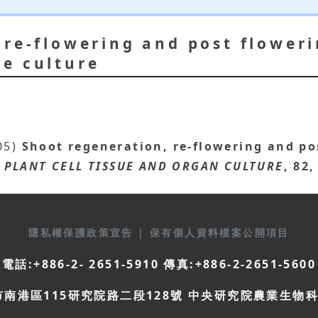
 re-flowering and post floweri
e culture
05)
Shoot regeneration, re-flowering and pos
PLANT CELL TISSUE AND ORGAN CULTURE
, 82
隱私權保護政策宣告
|
保有個人資料檔案公開項目
電話:+886-2- 2651-5910 傳真:+886-2-2651-5600
市南港區115研究院路二段128號 中央研究院農業生物