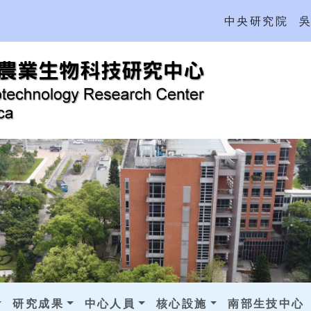
中央研究院
研究成果
中心人員
核心設施
南部生技中心