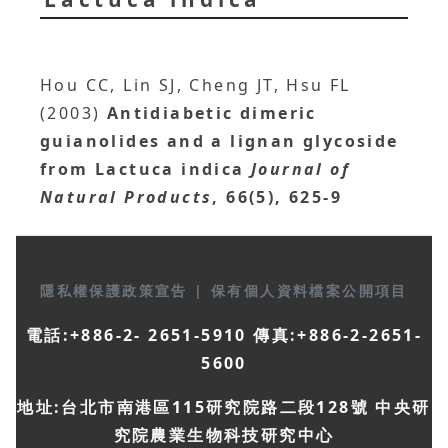
Hou CC, Lin SJ, Cheng JT, Hsu FL
(2003)
Antidiabetic dimeric
guianolides and a lignan glycoside
from Lactuca indica
Journal of
Natural Products
, 66(5), 625-9
隱私權保護政策宣告
|
保有個人資料檔案公開項目
電話:+886-2- 2651-5910 傳真:+886-2-2651-
5600
地址:台北市南港區115研究院路二段128號 中央研
究院農業生物科技研究中心