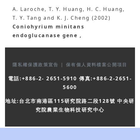
A. Laroche, T. Y. Huang, H. C. Huang,
T. Y. Tang and K. J. Cheng (2002)
Coniohyrium minitans
endoglucanase gene
,
隱私權保護政策宣告
|
保有個人資料檔案公開項目
電話:+886-2- 2651-5910 傳真:+886-2-2651-
5600
地址:台北市南港區115研究院路二段128號 中央研
究院農業生物科技研究中心