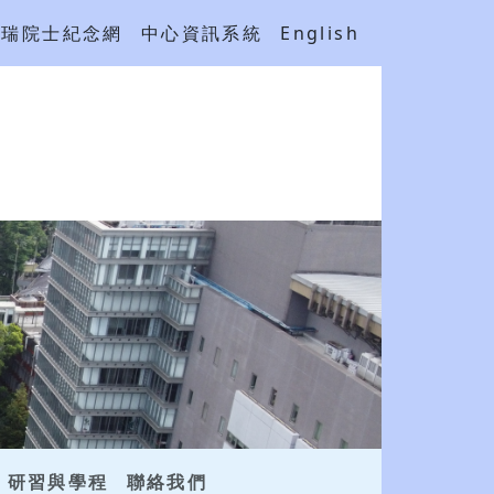
吳瑞院士紀念網
中心資訊系統
English
研習與學程
聯絡我們