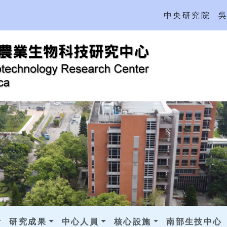
中央研究院
研究成果
中心人員
核心設施
南部生技中心