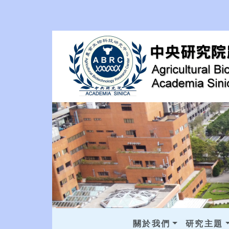
關於我們
研究主題