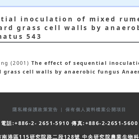
ntial inoculation of mixed ru
ard grass cell walls by anaero
natus 543
heng (2001)
The effect of sequential inocula
d grass cell walls by anaerobic fungus An
隱私權保護政策宣告
|
保有個人資料檔案公開項目
電話:+886-2- 2651-5910 傳真:+886-2-2651-5600
市南港區115研究院路二段128號 中央研究院農業生物