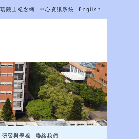
吳瑞院士紀念網
中心資訊系統
English
研習與學程
聯絡我們