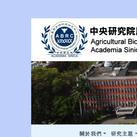
關於我們
研究主題