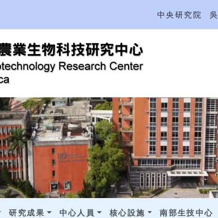
中央研究院
研究成果
中心人員
核心設施
南部生技中心