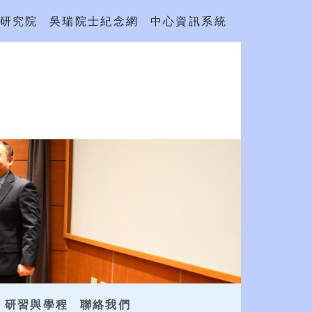
研究院
吳瑞院士紀念網
中心資訊系統
研習與學程
聯絡我們