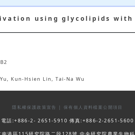
vation using glycolipids with
 B2
Yu, Kun-Hsien Lin, Tai-Na Wu
隱私權保護政策宣告
|
保有個人資料檔案公開項目
電話:+886-2- 2651-5910 傳真:+886-2-2651-5600
市南港區115研究院路二段128號 中央研究院農業生物