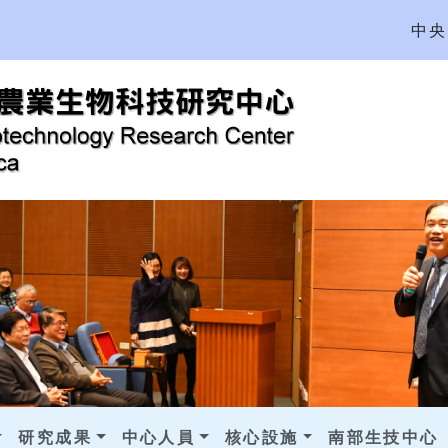
中央
研究成果
中心人員
核心設施
南部生技中心