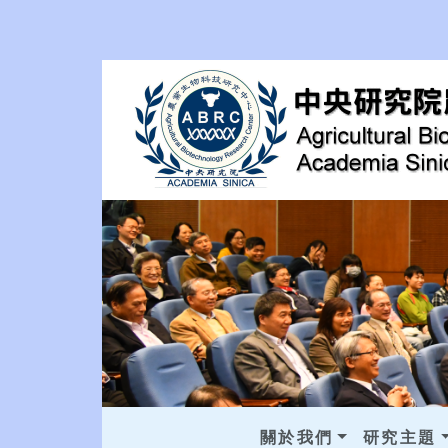
關於我們
研究主題