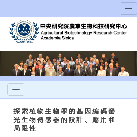
探索植物生物學的基因編碼螢
光生物傳感器的設計、應用和
局限性