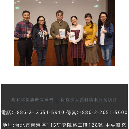
隱私權保護政策宣告
|
保有個人資料檔案公開項目
電話:+886-2- 2651-5910 傳真:+886-2-2651-5600
地址:台北市南港區115研究院路二段128號 中央研究