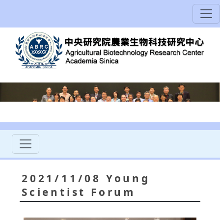
2021/11/08 Young
Scientist Forum