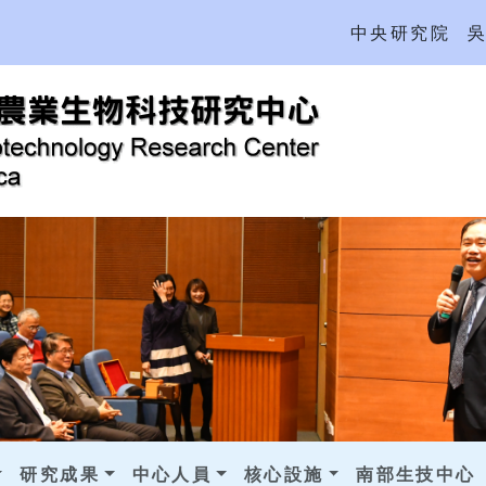
中央研究院
研究成果
中心人員
核心設施
南部生技中心