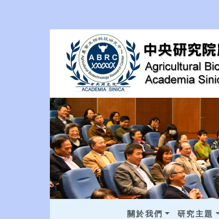
關於我們
研究主題