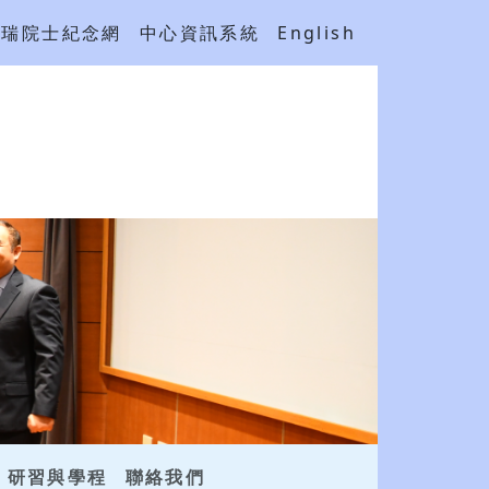
吳瑞院士紀念網
中心資訊系統
English
研習與學程
聯絡我們