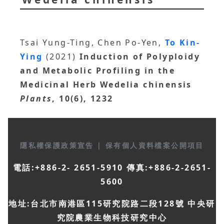
Tsai Yung-Ting, Chen Po-Yen,
To Kin-
Ying
(2021)
Induction of Polyploidy
and Metabolic Profiling in the
Medicinal Herb Wedelia chinensis
Plants
, 10(6), 1232
隱私權保護政策宣告
|
保有個人資料檔案公開項目
電話:+886-2- 2651-5910 傳真:+886-2-2651-
5600
地址:台北市南港區115研究院路二段128號 中央研
究院農業生物科技研究中心