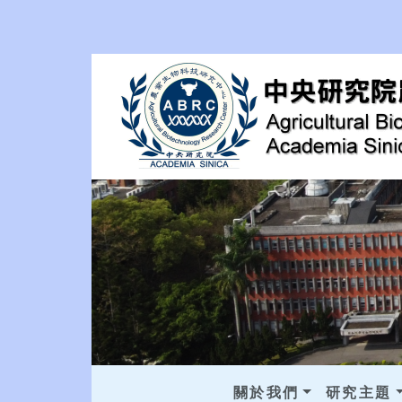
關於我們
研究主題