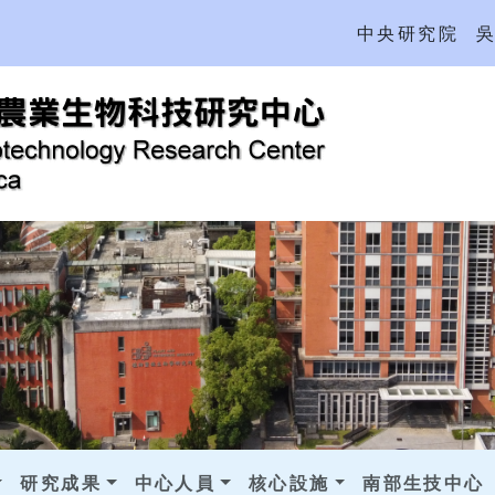
中央研究院
研究成果
中心人員
核心設施
南部生技中心