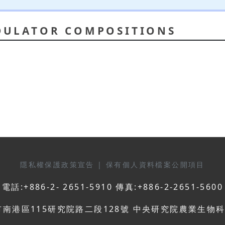
DULATOR COMPOSITIONS
隱私權保護政策宣告
|
保有個人資料檔案公開項目
電話:+886-2- 2651-5910 傳真:+886-2-2651-5600
市南港區115研究院路二段128號 中央研究院農業生物