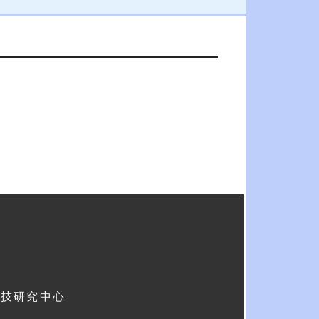
科技研究中心