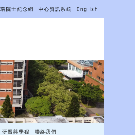
吳瑞院士紀念網
中心資訊系統
English
研習與學程
聯絡我們