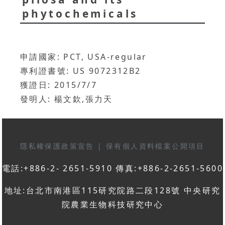
phytochemicals
申請國家: PCT, USA-regular
專利證書號: US 9072312B2
獲證日: 2015/7/7
發明人: 楊文欽,張力天
隱私權保護政策宣告
|
保有個人資料檔案公開項目
電話:+886-2- 2651-5910 傳真:+886-2-2651-5600
地址:台北市南港區115研究院路二段128號 中央研究
院農業生物科技研究中心