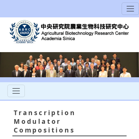
Transcription
Modulator
Compositions