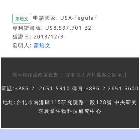
申請國家: USA-regular
蕭培文
專利證書號: US8,597,701 B2
獲證日: 2013/12/3
發明人:
蕭培文
隱私權保護政策宣告
|
保有個人資料檔案公開項目
電話:+886-2- 2651-5910 傳真:+886-2-2651-5600
地址:台北市南港區115研究院路二段128號 中央研究
院農業生物科技研究中心