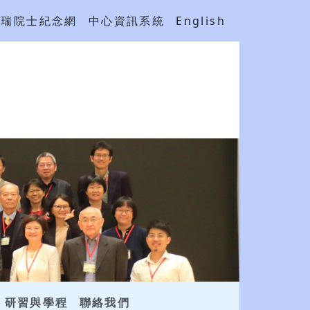
吳瑞院士紀念網
中心資訊系統
English
研習與學程
聯絡我們