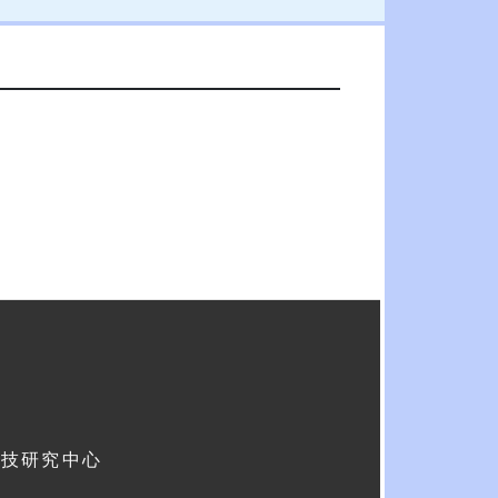
科技研究中心