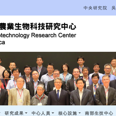
中央研究院
研究成果
中心人員
核心設施
南部生技中心