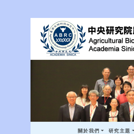
關於我們
研究主題