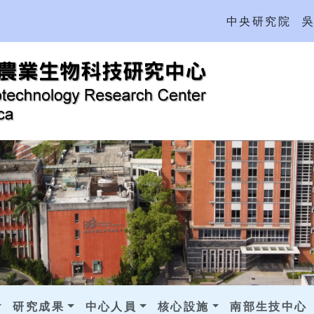
中央研究院
研究成果
中心人員
核心設施
南部生技中心