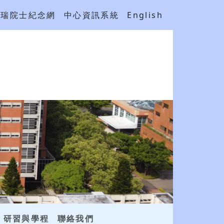
吳瑞院士紀念網
中心資訊系統
English
研習與學程
聯絡我們