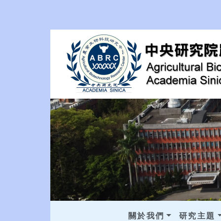
關於我們
研究主題