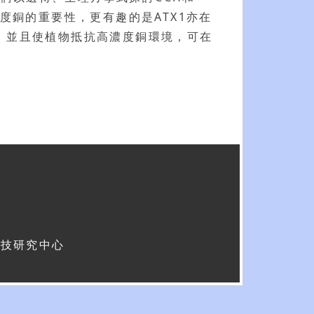
度銅的重要性，更有趣的是ATX1亦在
，並且使植物抵抗高濃度銅環境，可在
科技研究中心