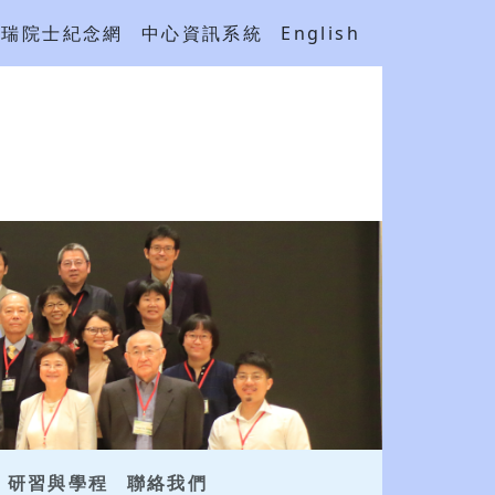
吳瑞院士紀念網
中心資訊系統
English
研習與學程
聯絡我們