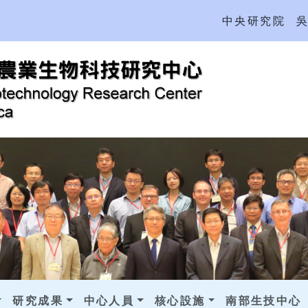
中央研究院
研究成果
中心人員
核心設施
南部生技中心