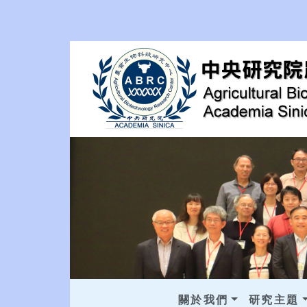
關於我們
研究主題