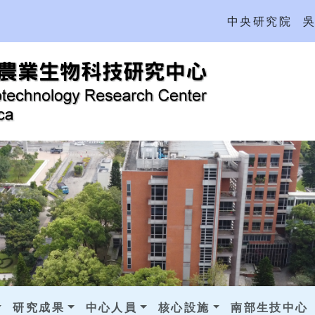
中央研究院
研究成果
中心人員
核心設施
南部生技中心