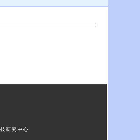
科技研究中心