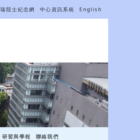
吳瑞院士紀念網
中心資訊系統
English
研習與學程
聯絡我們