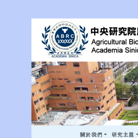
關於我們
研究主題