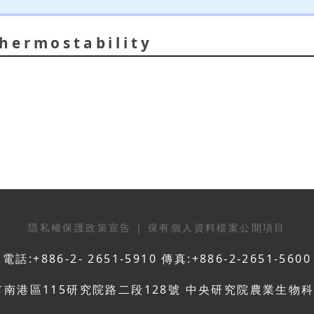
hermostability
寅
隱私權保護政策宣告
|
保有個人資料檔案公開項目
電話:+886-2- 2651-5910 傳真:+886-2-2651-5600
市南港區115研究院路二段128號 中央研究院農業生物