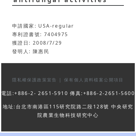
申請國家: USA-regular
專利證書號: 7404975
獲證日: 2008/7/29
發明人: 陳惠民
隱私權保護政策宣告
|
保有個人資料檔案公開項目
電話:+886-2- 2651-5910 傳真:+886-2-2651-5600
地址:台北市南港區115研究院路二段128號 中央研究
院農業生物科技研究中心