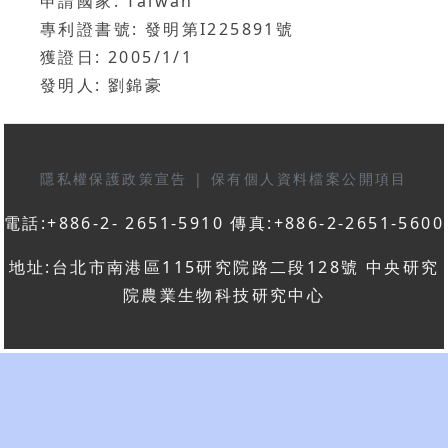
申請國家: Taiwan
專利證書號: 發明第I225891號
獲證日: 2005/1/1
發明人: 劉錦豪
隱私權保護政策宣告
|
保有個人資料檔案公開項目
電話:+886-2- 2651-5910 傳真:+886-2-2651-5600
地址:台北市南港區115研究院路二段128號 中央研究
院農業生物科技研究中心