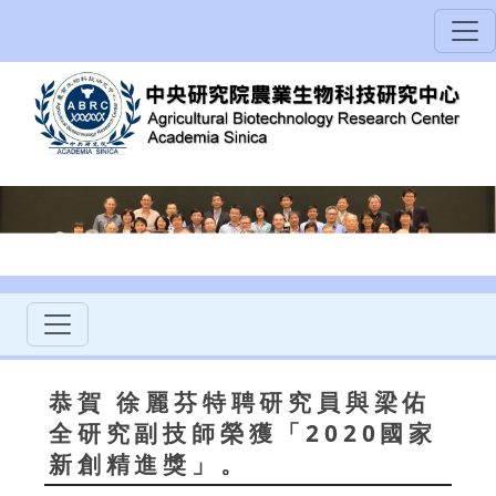
恭賀 徐麗芬特聘研究員與梁佑
全研究副技師榮獲「2020國家
新創精進獎」。