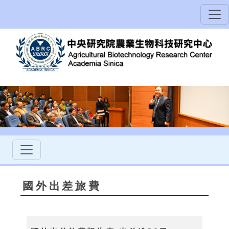
國外出差旅費