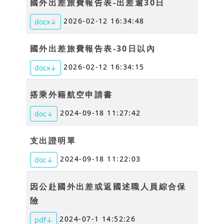
國外出差旅費報告表-出差逾30日
2026-02-12 16:34:48
docx↓
國外出差旅費報告表-30日以內
2026-02-12 16:34:15
docx↓
搭乘外籍航空申請書
2024-09-18 11:27:42
doc↓
支出證明單
2024-09-18 11:22:03
doc↓
因公赴國外出差或返國述職人員綜合保
險
2024-07-1 14:52:26
pdf↓