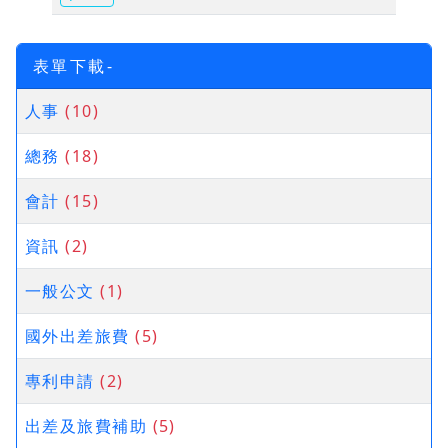
表單下載-
人事
(10)
總務
(18)
會計
(15)
資訊
(2)
一般公文
(1)
國外出差旅費
(5)
專利申請
(2)
出差及旅費補助
(5)