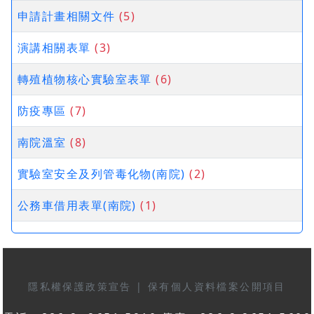
申請計畫相關文件
(5)
演講相關表單
(3)
轉殖植物核心實驗室表單
(6)
防疫專區
(7)
南院溫室
(8)
實驗室安全及列管毒化物(南院)
(2)
公務車借用表單(南院)
(1)
隱私權保護政策宣告
|
保有個人資料檔案公開項目