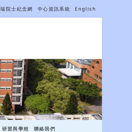
吳瑞院士紀念網
中心資訊系統
English
研習與學程
聯絡我們