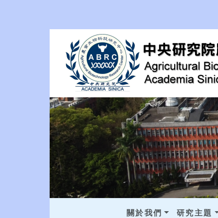
關於我們
研究主題