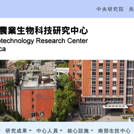
中央研究院
研究成果
中心人員
核心設施
南部生技中心