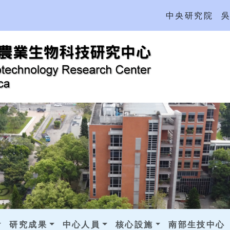
中央研究院
研究成果
中心人員
核心設施
南部生技中心