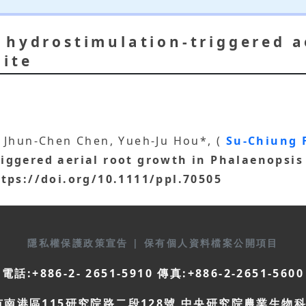
 hydrostimulation-triggered a
ite
 Jhun-Chen Chen, Yueh-Ju Hou*, (
Su-Chiung
iggered aerial root growth in Phalaenopsis
https://doi.org/10.1111/ppl.70505
隱私權保護政策宣告
|
保有個人資料檔案公開項目
電話:+886-2- 2651-5910 傳真:+886-2-2651-5600
市南港區115研究院路二段128號 中央研究院農業生物