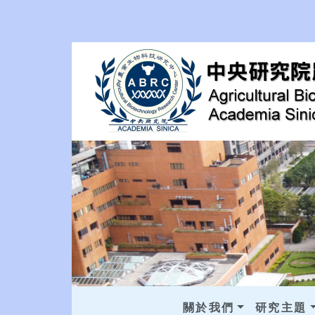
關於我們
研究主題