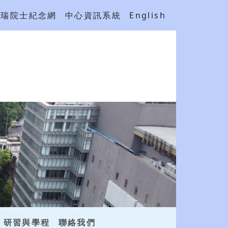
吳瑞院士紀念網
中心資訊系統
English
研習與學程
聯絡我們