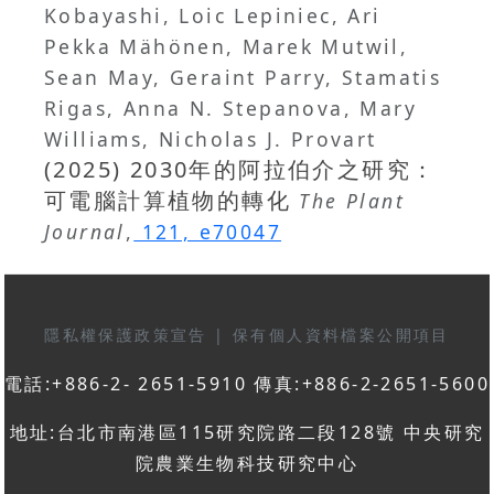
Kobayashi, Loic Lepiniec, Ari
Pekka Mähönen, Marek Mutwil,
Sean May, Geraint Parry, Stamatis
Rigas, Anna N. Stepanova, Mary
Williams, Nicholas J. Provart
(2025) 2030年的阿拉伯介之研究：
可電腦計算植物的轉化
The Plant
Journal
,
121, e70047
隱私權保護政策宣告
|
保有個人資料檔案公開項目
電話:+886-2- 2651-5910 傳真:+886-2-2651-5600
地址:台北市南港區115研究院路二段128號 中央研究
院農業生物科技研究中心