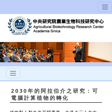
2030年的阿拉伯介之研究：可
電腦計算植物的轉化