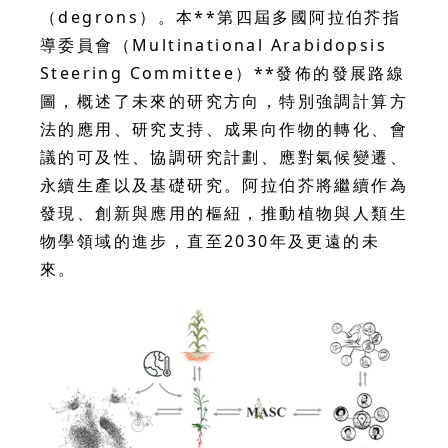
（degrons）。本**第四屆多國阿拉伯芥指
導委員會（Multinational Arabidopsis
Steering Committee）**發佈的發展路線
圖，概述了未來的研究方向，特別強調計算方
法的應用、研究支持、成果向作物的轉化、會
議的可及性、協調研究計劃、應對氣候變遷、
永續生產以及基礎研究。阿拉伯芥將繼續作為
發現、創新與應用的樞紐，推動植物與人類生
物學領域的進步，直至2030年及更遠的未
來。