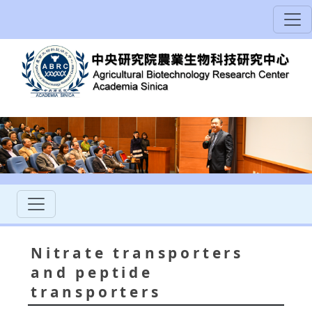
Nitrate transporters
and peptide
transporters