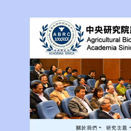
關於我們
研究主題