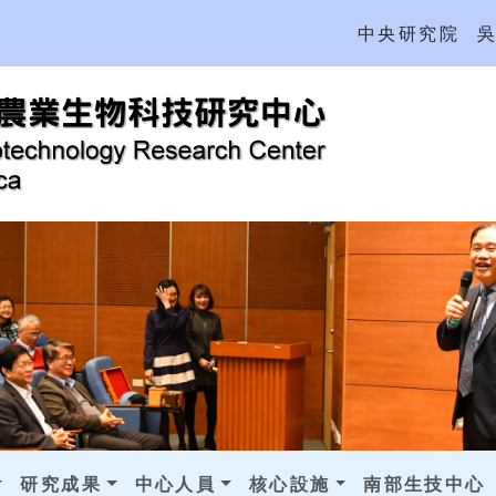
中央研究院
研究成果
中心人員
核心設施
南部生技中心