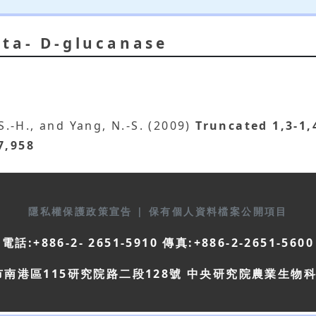
eta- D-glucanase
 S.-H., and Yang, N.-S. (2009)
Truncated 1,3-1,
7,958
隱私權保護政策宣告
|
保有個人資料檔案公開項目
電話:+886-2- 2651-5910 傳真:+886-2-2651-5600
市南港區115研究院路二段128號 中央研究院農業生物