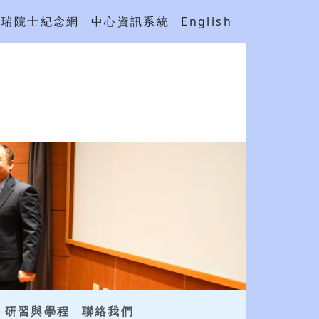
吳瑞院士紀念網
中心資訊系統
English
研習與學程
聯絡我們