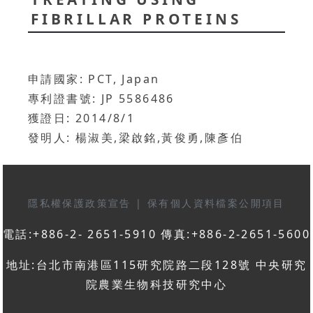
FIBRILLAR PROTEINS
申請國家: PCT, Japan
專利證書號: JP 5586486
獲證日: 2014/8/1
發明人: 楊淑美,梁啟銘,黃俊勇,陳彥伯
隱私權保護政策宣告
|
保有個人資料檔案公開項目
電話:+886-2- 2651-5910 傳真:+886-2-2651-5600
地址:台北市南港區115研究院路二段128號 中央研究
院農業生物科技研究中心