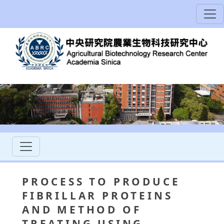
PROCESS TO PRODUCE
FIBRILLAR PROTEINS
AND METHOD OF
TREATING USING