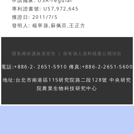
申請國家: USA-regular
專利證書號: US7,972,645
獲證日: 2011/7/5
發明人: 楊寧蓀,蘇佩芬,王正方
隱私權保護政策宣告
|
保有個人資料檔案公開項目
電話:+886-2- 2651-5910 傳真:+886-2-2651-5600
地址:台北市南港區115研究院路二段128號 中央研究
院農業生物科技研究中心