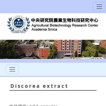
Discorea extract