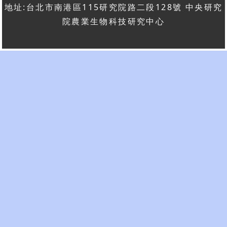
地址:台北市南港區115研究院路二段128號 中央研究
院農業生物科技研究中心