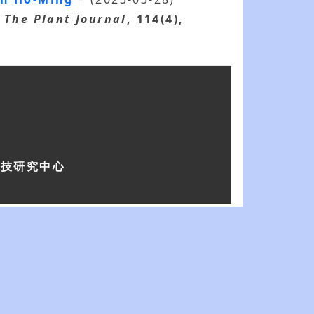
The Plant Journal
, 114(4),
科技研究中心