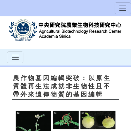
農作物基因編輯突破：以原生
質體再生法成就非生物性且不
帶外來遺傳物質的基因編輯