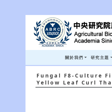
關於我們
研究主題
Fungal F8-Culture F
Yellow Leaf Curl Tha