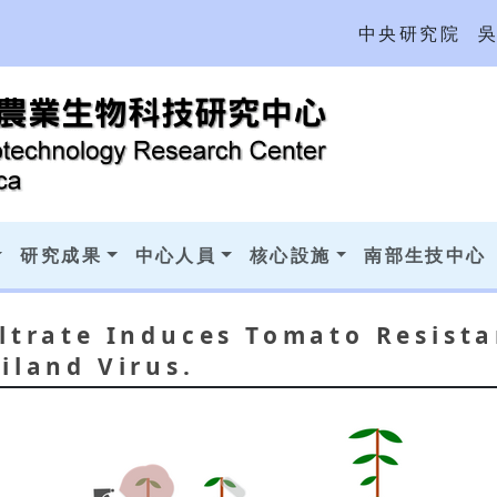
中央研究院
研究成果
中心人員
核心設施
南部生技中心
iltrate Induces Tomato Resist
iland Virus.