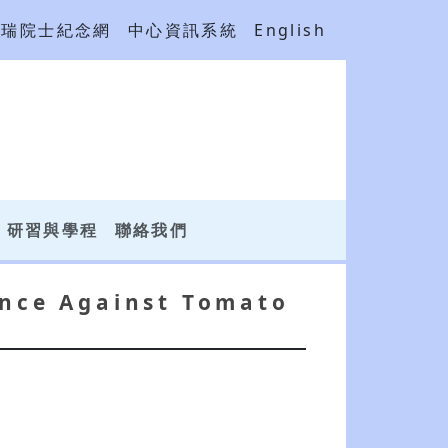
吳瑞院士紀念網
中心資訊系統
English
研習與學程
聯絡我們
ance Against Tomato