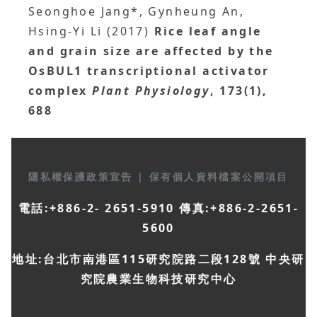
Seonghoe Jang*, Gynheung An,
Hsing-Yi Li (2017)
Rice leaf angle
and grain size are affected by the
OsBUL1 transcriptional activator
complex
Plant Physiology
, 173(1),
688
隱私權保護政策宣告
|
保有個人資料檔案公開項目
電話:+886-2- 2651-5910 傳真:+886-2-2651-
5600
地址:台北市南港區115研究院路二段128號 中央研
究院農業生物科技研究中心