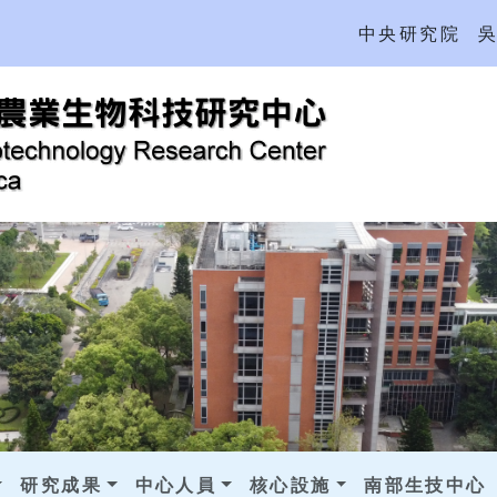
中央研究院
研究成果
中心人員
核心設施
南部生技中心