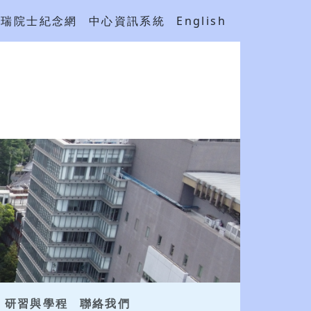
吳瑞院士紀念網
中心資訊系統
English
研習與學程
聯絡我們