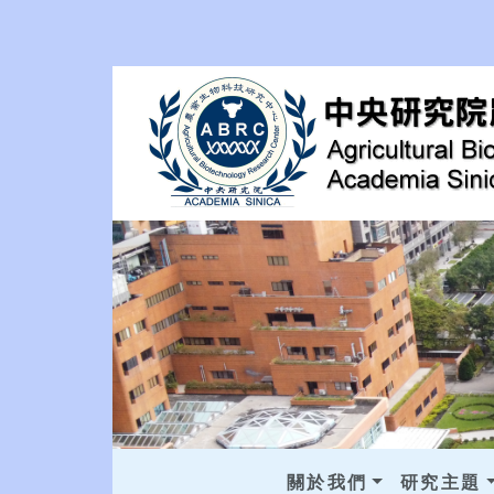
關於我們
研究主題